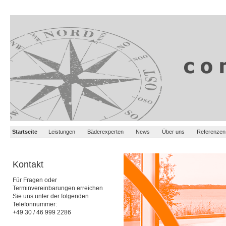
Startseite
Leistungen
Bäderexperten
News
Über uns
Referenzen
Kontakt
Für Fragen oder
Terminvereinbarungen erreichen
Sie uns unter der folgenden
Telefonnummer:
+49 30 / 46 999 2286